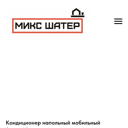
Кондиционер напольный мобильный