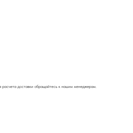
ля расчета доставки обращайтесь к нашим менеджерам.