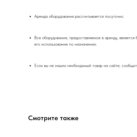
Аренда оборудования рассчитывается посуточно.
Все оборудование, предоставляемое в аренду, является 
его использование по назначению.
Если вы не нашли необходимый товар на сайте, сообщит
Смотрите также