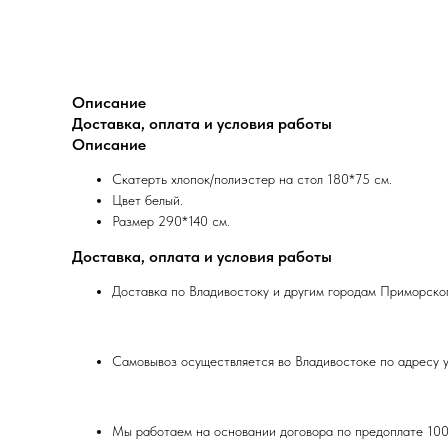
Описание
Доставка, оплата и условия работы
Описание
Скатерть хлопок/полиэстер на стол 180*75 см.
Цвет белый.
Размер 290*140 см.
Доставка, оплата и условия работы
Доставка по Владивостоку и другим городам Приморског
Самовывоз осуществляется во Владивостоке по адресу у
Мы работаем на основании договора по предоплате 10