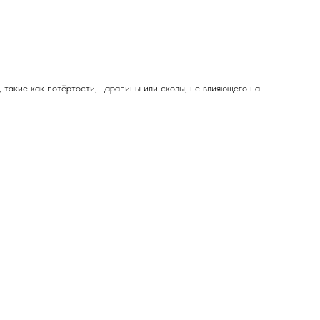
 такие как потёртости, царапины или сколы, не влияющего на